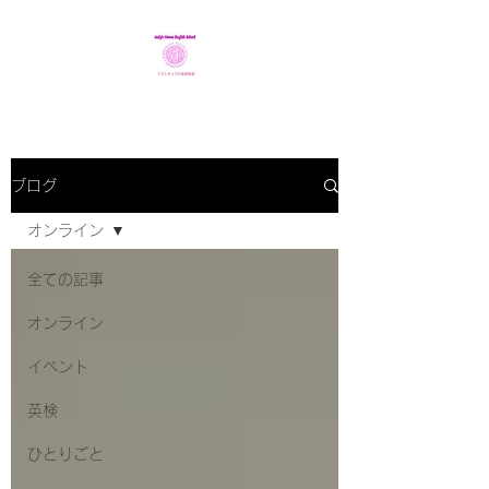
ブログ
オンライン
全ての記事
オンライン
イベント
英検
ひとりごと