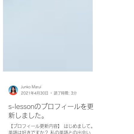
Junko Marui
2021年4月30日
読了時間: 3分